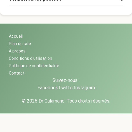
Accueil
Plan du site
À propos
Conditions d'utilisation
Politique de confidentialité
Contact
Suivez-nous :
Facebook
Twitter
Instagram
© 2026 Dr Calamand. Tous droits réservés.