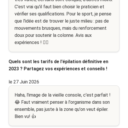
C'est vrai qu'il faut bien choisir le praticien et
vérifier ses qualifications. Pour le sport, je pense
que l'idée est de trouver le juste milieu : pas de
mouvements brusques, mais du renforcement
doux pour soutenir la colonne. Avis aux
expériences ! 🤸‍♀️
Quels sont les tarifs de l'épilation définitive en
2023 ? Partagez vos expériences et conseils !
le 27 Juin 2026
Haha, l'image de la vieille console, c'est parfait !
😂 Faut vraiment penser à l'organisme dans son
ensemble, pas juste à la zone qu'on veut épiler.
Bien vu! 👍