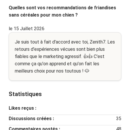
Quelles sont vos recommandations de friandises
sans céréales pour mon chien ?
le 15 Juillet 2026
Je suis tout à fait d'accord avec toi, Zenith7. Les
retours d'expériences vécues sont bien plus
fiables que le marketing agressif. 👍👍 C'est
comme ça qu'on apprend et qu'on fait les
meilleurs choix pour nos toutous ! 🐶
Statistiques
Likes reçus :
Discussions créées :
35
Commentaires postés :
48