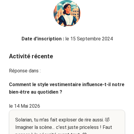
Date d'inscription :
le 15 Septembre 2024
Activité récente
Réponse dans :
Comment le style vestimentaire influence-t-il notre
bien-être au quotidien ?
le 14 Mai 2026
Solarian, tu m'as fait exploser de rire aussi. 🤣
Imaginer la scène... c'est juste priceless ! Faut