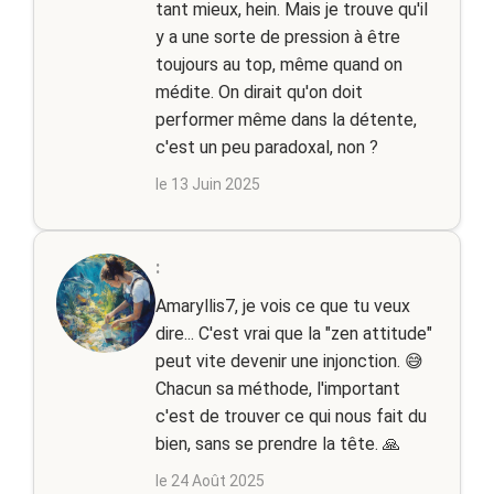
tant mieux, hein. Mais je trouve qu'il
y a une sorte de pression à être
toujours au top, même quand on
médite. On dirait qu'on doit
performer même dans la détente,
c'est un peu paradoxal, non ?
le 13 Juin 2025
:
Amaryllis7, je vois ce que tu veux
dire... C'est vrai que la "zen attitude"
peut vite devenir une injonction. 😅
Chacun sa méthode, l'important
c'est de trouver ce qui nous fait du
bien, sans se prendre la tête. 🙏
le 24 Août 2025