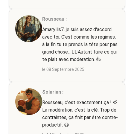
Rousseau :
Amaryllis7, je suis assez d'accord
avec toi. C'est comme les regimes,
à la fin tu te prends la tête pour pas
grand chose... 🤷‍♂️Autant faire ce qui
te plait avec moderation. 👍
le 08 Septembre 2025
Solarian :
Rousseau, c'est exactement ça ! 💯
La modération, c'est la clé. Trop de
contraintes, ça finit par être contre-
productif. 😉