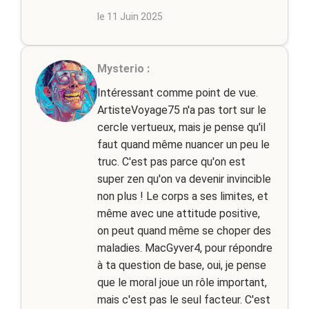
le 11 Juin 2025
Mysterio :
Intéressant comme point de vue.
ArtisteVoyage75 n'a pas tort sur le
cercle vertueux, mais je pense qu'il
faut quand même nuancer un peu le
truc. C'est pas parce qu'on est
super zen qu'on va devenir invincible
non plus ! Le corps a ses limites, et
même avec une attitude positive,
on peut quand même se choper des
maladies. MacGyver4, pour répondre
à ta question de base, oui, je pense
que le moral joue un rôle important,
mais c'est pas le seul facteur. C'est