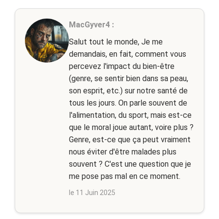
MacGyver4 :
Salut tout le monde, Je me
demandais, en fait, comment vous
percevez l'impact du bien-être
(genre, se sentir bien dans sa peau,
son esprit, etc.) sur notre santé de
tous les jours. On parle souvent de
l'alimentation, du sport, mais est-ce
que le moral joue autant, voire plus ?
Genre, est-ce que ça peut vraiment
nous éviter d'être malades plus
souvent ? C'est une question que je
me pose pas mal en ce moment.
le 11 Juin 2025