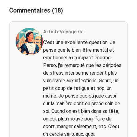
Commentaires (18)
ArtisteVoyage75 :
C'est une excellente question. Je
pense que le bien-être mental et
émotionnel a un impact énorme.
Perso, j'ai remarqué que les périodes
de stress intense me rendent plus
vulnérable aux infections. Genre, un
petit coup de fatigue et hop, un
rhume. Je pense que ça joue aussi
sur la manière dont on prend soin de
soi. Quand on est bien dans sa tête,
on est plus motivé pour faire du
sport, manger sainement, etc. C'est
un cercle vertueux, quoi.