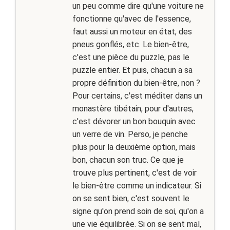
un peu comme dire qu'une voiture ne
fonctionne qu'avec de l'essence,
faut aussi un moteur en état, des
pneus gonflés, etc. Le bien-être,
c'est une pièce du puzzle, pas le
puzzle entier. Et puis, chacun a sa
propre définition du bien-être, non ?
Pour certains, c'est méditer dans un
monastère tibétain, pour d'autres,
c'est dévorer un bon bouquin avec
un verre de vin. Perso, je penche
plus pour la deuxième option, mais
bon, chacun son truc. Ce que je
trouve plus pertinent, c'est de voir
le bien-être comme un indicateur. Si
on se sent bien, c'est souvent le
signe qu'on prend soin de soi, qu'on a
une vie équilibrée. Si on se sent mal,