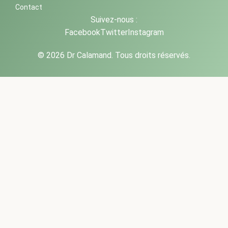
Contact
Suivez-nous :
Facebook
Twitter
Instagram
© 2026 Dr Calamand. Tous droits réservés.