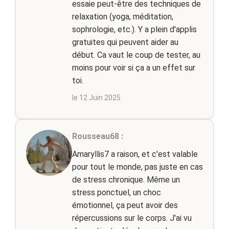
essaie peut-être des techniques de
relaxation (yoga, méditation,
sophrologie, etc.). Y a plein d'applis
gratuites qui peuvent aider au
début. Ca vaut le coup de tester, au
moins pour voir si ça a un effet sur
toi.
le 12 Juin 2025
Rousseau68 :
Amaryllis7 a raison, et c'est valable
pour tout le monde, pas juste en cas
de stress chronique. Même un
stress ponctuel, un choc
émotionnel, ça peut avoir des
répercussions sur le corps. J'ai vu