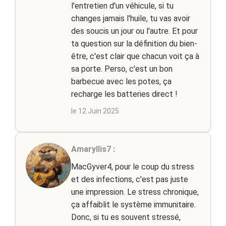
l'entretien d'un véhicule, si tu
changes jamais l'huile, tu vas avoir
des soucis un jour ou l'autre. Et pour
ta question sur la définition du bien-
être, c'est clair que chacun voit ça à
sa porte. Perso, c'est un bon
barbecue avec les potes, ça
recharge les batteries direct !
le 12 Juin 2025
Amaryllis7 :
MacGyver4, pour le coup du stress
et des infections, c'est pas juste
une impression. Le stress chronique,
ça affaiblit le système immunitaire.
Donc, si tu es souvent stressé,