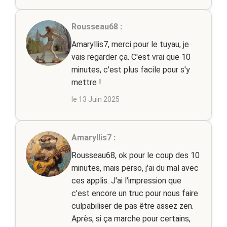
Rousseau68 :
Amaryllis7, merci pour le tuyau, je
vais regarder ça. C'est vrai que 10
minutes, c'est plus facile pour s'y
mettre !
le 13 Juin 2025
Amaryllis7 :
Rousseau68, ok pour le coup des 10
minutes, mais perso, j'ai du mal avec
ces applis. J'ai l'impression que
c'est encore un truc pour nous faire
culpabiliser de pas être assez zen.
Après, si ça marche pour certains,