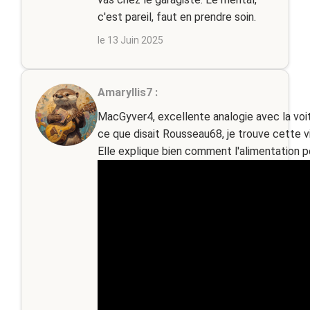
c'est pareil, faut en prendre soin.
le 13 Juin 2025
Amaryllis7 :
MacGyver4, excellente analogie avec la voi
ce que disait Rousseau68, je trouve cette vi
Elle explique bien comment l'alimentation 