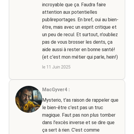
incroyable que ça. Faudra faire
attention aux potentielles
publireportages. En bref, oui au bien-
être, mais avec un esprit critique et
un peu de recul. Et surtout, n'oubliez
pas de vous brosser les dents, ça
aide aussi à rester en bonne santé!
(et c'est mon métier qui parle, hein!)
le 11 Juin 2025
MacGyver4 :
Mysterio, t'as raison de rappeler que
le bien-être c'est pas un truc
magique. Faut pas non plus tomber
dans l'excès inverse et se dire que
ça sert à rien. C'est comme