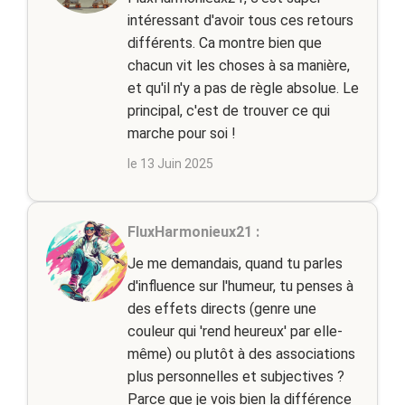
intéressant d'avoir tous ces retours
différents. Ca montre bien que
chacun vit les choses à sa manière,
et qu'il n'y a pas de règle absolue. Le
principal, c'est de trouver ce qui
marche pour soi !
le 13 Juin 2025
FluxHarmonieux21 :
Je me demandais, quand tu parles
d'influence sur l'humeur, tu penses à
des effets directs (genre une
couleur qui 'rend heureux' par elle-
même) ou plutôt à des associations
plus personnelles et subjectives ?
Parce que je vois bien la différence