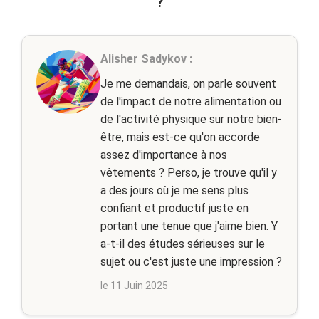
?
Alisher Sadykov :
Je me demandais, on parle souvent
de l'impact de notre alimentation ou
de l'activité physique sur notre bien-
être, mais est-ce qu'on accorde
assez d'importance à nos
vêtements ? Perso, je trouve qu'il y
a des jours où je me sens plus
confiant et productif juste en
portant une tenue que j'aime bien. Y
a-t-il des études sérieuses sur le
sujet ou c'est juste une impression ?
le 11 Juin 2025