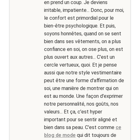
en prend un coup. Je deviens
irritable, impatiente... Donc, pour moi,
le confort est primordial pour le
bien-être psychologique. Et puis,
soyons honnêtes, quand on se sent
bien dans ses vêtements, on a plus
confiance en soi, on ose plus, on est
plus ouvert aux autres... C'est un
cercle vertueux, quoi. Et je pense
aussi que notre style vestimentaire
peut être une forme d'affirmation de
soi, une manière de montrer qui on
est au monde. Une façon d'exprimer
notre personnalité, nos goûts, nos
valeurs... Et ça, c'est hyper
important pour se sentir aligné et
bien dans sa peau. C'est comme
ce
blog de mode
qui dit toujours de