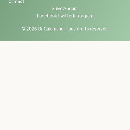
Contact
Suivez-nous :
Facebook
Twitter
Instagram
© 2026 Dr Calamand. Tous droits réservés.