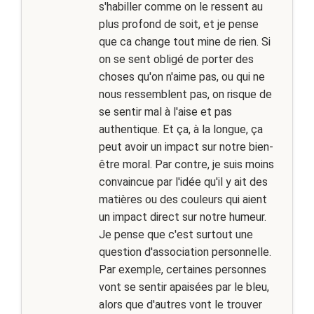
s'habiller comme on le ressent au
plus profond de soit, et je pense
que ca change tout mine de rien. Si
on se sent obligé de porter des
choses qu'on n'aime pas, ou qui ne
nous ressemblent pas, on risque de
se sentir mal à l'aise et pas
authentique. Et ça, à la longue, ça
peut avoir un impact sur notre bien-
être moral. Par contre, je suis moins
convaincue par l'idée qu'il y ait des
matières ou des couleurs qui aient
un impact direct sur notre humeur.
Je pense que c'est surtout une
question d'association personnelle.
Par exemple, certaines personnes
vont se sentir apaisées par le bleu,
alors que d'autres vont le trouver