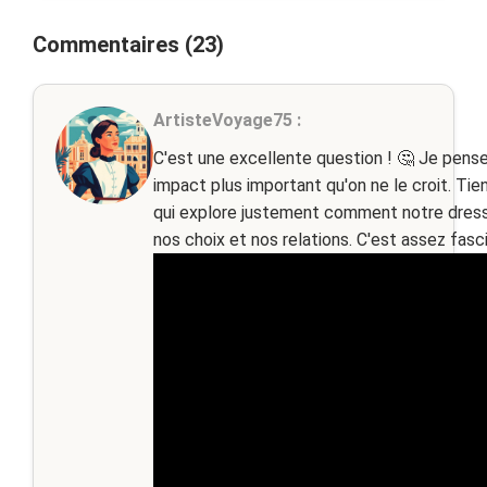
Commentaires (23)
ArtisteVoyage75 :
C'est une excellente question ! 🤔 Je pens
impact plus important qu'on ne le croit. Tie
qui explore justement comment notre dressi
nos choix et nos relations. C'est assez fasci