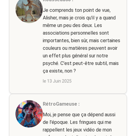
Je comprends ton point de vue,
Alisher, mais je crois qu'il y a quand
même un peu des deux. Les
associations personnelles sont
importantes, bien sûr, mais certaines
couleurs ou matières peuvent avoir
un effet plus général sur notre
psyché. C'est peut-être subtil, mais
ça existe, non ?
le 13 Juin 2025
RétroGameuse :
Moi, je pense que ça dépend aussi
de l'époque. Les fringues qui me
rappellent les jeux vidéo de mon