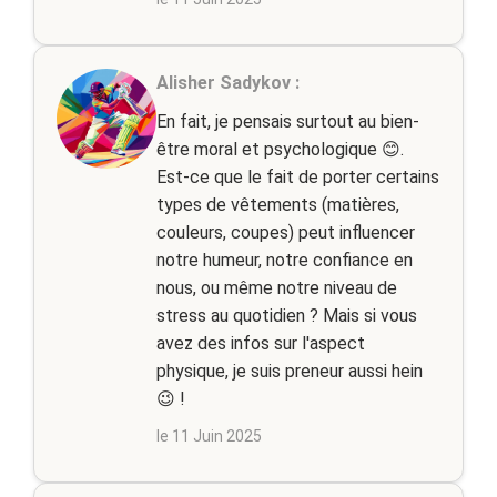
Alisher Sadykov :
En fait, je pensais surtout au bien-
être moral et psychologique 😊.
Est-ce que le fait de porter certains
types de vêtements (matières,
couleurs, coupes) peut influencer
notre humeur, notre confiance en
nous, ou même notre niveau de
stress au quotidien ? Mais si vous
avez des infos sur l'aspect
physique, je suis preneur aussi hein
😉 !
le 11 Juin 2025