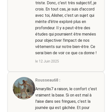
triste. Donc, c'est très subjectif, je
crois. En tout cas, je suis d'accord
avec toi, Alisher, c'est un sujet qui
mérite d'être exploré plus en
profondeur. Il y a peut-être des
études qui pourraient être menées
pour objectiver l'impact de nos
vêtements sur notre bien-être. Ce
serai bien de voir ce que ca donne !
le 12 Juin 2025
Rousseau68 :
Amaryllis7 a raison, le confort c'est
vraiment la base. Si on est mal à
l'aise dans ses fringues, c'est la
journée qui est gâchée. Et pour