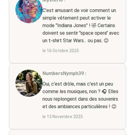
C'est amusant de voir comment un
simple vêtement peut activer le
mode "Indiana Jones" ! 🤣 Certains
doivent se sentir "space opera" avec
un t-shirt Star Wars... ou pas. 😉
le 16 Octobre 2025
NumbersNymph39 :
Oui, c'est drôle, mais c'est un peu
comme les musiques, non ? 🎧 Elles
nous replongent dans des souvenirs
et des ambiances particulières ! 😉
le 13 Novembre 2025