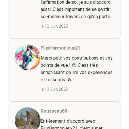
l'affirmation de soi, je suis d'accord
aussi. C'est important de se sentir
soi-même à travers ce qu'on porte.
le 12 Juin 2025
FluxHarmonieux21 :
Merci pour vos contributions et vos
points de vue ! 😊 C'est très
enrichissant de lire vos expériences
et ressentis. 🙏
le 13 Juin 2025
Rousseau68 :
Entièrement d'accord avec
FluxHarmonieux21, c'est super