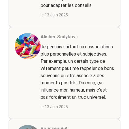
pour adapter les conseils.
le 13 Juin 2025
Alisher Sadykov :
Je pensais surtout aux associations
plus personnelles et subjectives.
Par exemple, un certain type de
vêtement peut me rappeler de bons
souvenirs ou être associé à des
moments positifs. Du coup, ça
influence mon humeur, mais c'est
pas forcément un truc universel.
le 13 Juin 2025
Rousseau68 :