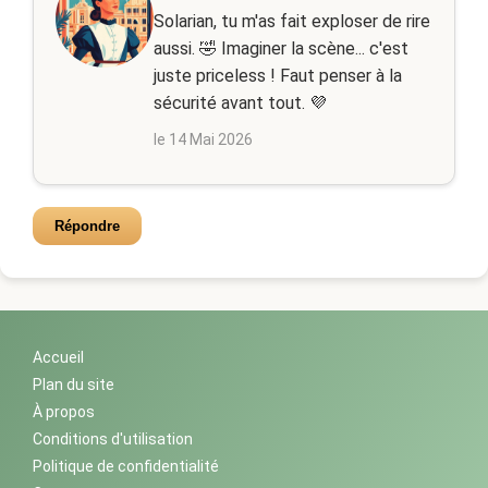
Solarian, tu m'as fait exploser de rire
aussi. 🤣 Imaginer la scène... c'est
juste priceless ! Faut penser à la
sécurité avant tout. 💜
le 14 Mai 2026
Répondre
Accueil
Plan du site
À propos
Conditions d'utilisation
Politique de confidentialité