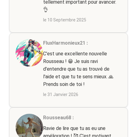
tellement important pour avancer.
👌
le 10 Septembre 2025
FluxHarmonieux21 :
C'est une excellente nouvelle
Rousseau ! 😁 Je suis ravi
d'entendre que tu as trouvé de
l'aide et que tu te sens mieux. 🙏
Prends soin de toi !
le 31 Janvier 2026
Rousseau68 :
Ravie de lire que tu as eu une
amélioration ! 🥰 C'est motivant