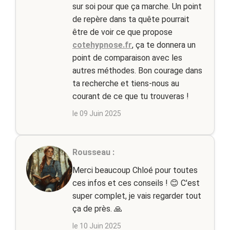
sur soi pour que ça marche. Un point
de repère dans ta quête pourrait
être de voir ce que propose
cotehypnose.fr
, ça te donnera un
point de comparaison avec les
autres méthodes. Bon courage dans
ta recherche et tiens-nous au
courant de ce que tu trouveras !
le 09 Juin 2025
Rousseau :
Merci beaucoup Chloé pour toutes
ces infos et ces conseils ! 😊 C'est
super complet, je vais regarder tout
ça de près. 🙏
le 10 Juin 2025