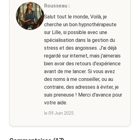
Rousseau :
Salut tout le monde, Voilà, je
cherche un bon hypnothérapeute
sur Lille, si possible avec une
spécialisation dans la gestion du
stress et des angoisses. J'ai déjà
regardé sur internet, mais j'aimerais
bien avoir des retours d'expérience
avant de me lancer. Si vous avez
des noms à me conseiller, ou au
contraire, des adresses à éviter, je
suis preneuse ! Merci d'avance pour
votre aide.
le 09 Juin 2025