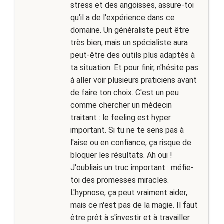
stress et des angoisses, assure-toi
qu'il a de l'expérience dans ce
domaine. Un généraliste peut être
très bien, mais un spécialiste aura
peut-être des outils plus adaptés à
ta situation. Et pour finir, n'hésite pas
à aller voir plusieurs praticiens avant
de faire ton choix. C'est un peu
comme chercher un médecin
traitant : le feeling est hyper
important. Si tu ne te sens pas à
l'aise ou en confiance, ça risque de
bloquer les résultats. Ah oui !
J'oubliais un truc important : méfie-
toi des promesses miracles.
L'hypnose, ça peut vraiment aider,
mais ce n'est pas de la magie. Il faut
être prêt à s'investir et à travailler