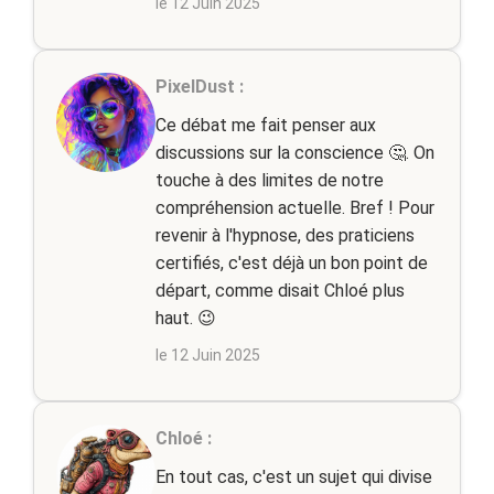
le 12 Juin 2025
PixelDust :
Ce débat me fait penser aux
discussions sur la conscience 🤔. On
touche à des limites de notre
compréhension actuelle. Bref ! Pour
revenir à l'hypnose, des praticiens
certifiés, c'est déjà un bon point de
départ, comme disait Chloé plus
haut. 😉
le 12 Juin 2025
Chloé :
En tout cas, c'est un sujet qui divise