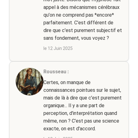
appel à des mécanismes cérébraux
qu'on ne comprend pas *encore*
parfaitement. C'est différent de
dire que c'est purement subjectif et
sans fondement, vous voyez ?
le 12 Juin 2025
Rousseau :
Certes, on manque de
connaissances pointues sur le sujet,
mais de là à dire que c'est purement
organique... Il y a une part de
perception, d'interprétation quand
même, non ? C'est pas une science
exacte, on est d'accord.