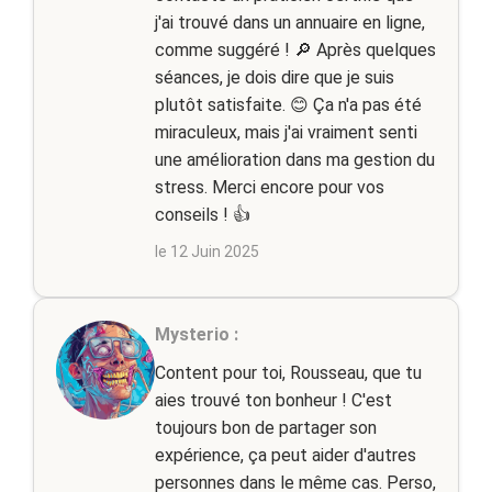
j'ai trouvé dans un annuaire en ligne,
comme suggéré ! 🔎 Après quelques
séances, je dois dire que je suis
plutôt satisfaite. 😊 Ça n'a pas été
miraculeux, mais j'ai vraiment senti
une amélioration dans ma gestion du
stress. Merci encore pour vos
conseils ! 👍
le 12 Juin 2025
Mysterio :
Content pour toi, Rousseau, que tu
aies trouvé ton bonheur ! C'est
toujours bon de partager son
expérience, ça peut aider d'autres
personnes dans le même cas. Perso,