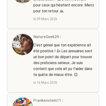
pour ceux qui hésitent encore. Merci
pour ton retour. 🙏
le 09 Mars 2026
NatureGeek29 :
C'est génial que ton expérience ait
été positive ! 👍 Les annuaires sont
un bon point de départ pour trouver
des praticiens sérieux. Je suis
content que cela ait pu t'aider dans
ta quête de mieux-être. 😊
le 16 Mars 2026
Frankenstein11 :