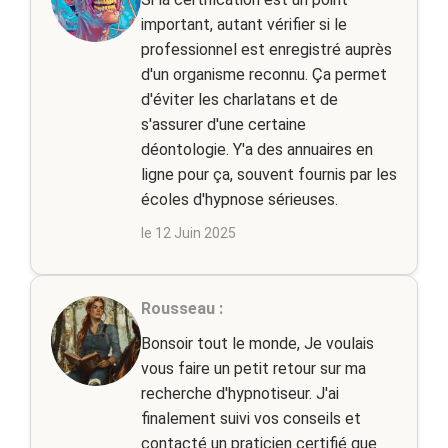
important, autant vérifier si le
professionnel est enregistré auprès
d'un organisme reconnu. Ça permet
d'éviter les charlatans et de
s'assurer d'une certaine
déontologie. Y'a des annuaires en
ligne pour ça, souvent fournis par les
écoles d'hypnose sérieuses.
le 12 Juin 2025
Rousseau :
Bonsoir tout le monde, Je voulais
vous faire un petit retour sur ma
recherche d'hypnotiseur. J'ai
finalement suivi vos conseils et
contacté un praticien certifié que