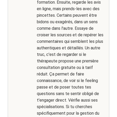
formation. Ensuite, regarde les avis
en ligne, mais prends-les avec des
pincettes. Certains peuvent être
bidons ou exagérés, dans un sens
comme dans l'autre. Essaye de
croiser les sources et de repérer les
commentaires qui semblent les plus
authentiques et détaillés. Un autre
truc, c'est de regarder si le
thérapeute propose une première
consultation gratuite ou à tarif
réduit. Ça permet de faire
connaissance, de voir si le feeling
passe et de poser toutes tes
questions sans te sentir obligé de
t'engager direct. Vérifie aussi ses
spécialisations. Si tu cherches
spécifiquement pour la gestion du