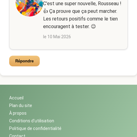
C'est une super nouvelle, Rousseau !
👍 Ça prouve que ça peut marcher.
Les retours positifs comme le tien
encouragent à tester. 😉
le 10 Mai 2026
Répondre
Accueil
Plan du site
À propos
Conditions d'utilisation
Politique de confidentialité
Contact