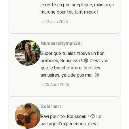
je reste un peu sceptique, mais si ça
marche pour toi, tant mieux !
le 12 Juin 2025
NumbersNymph39 :
Super que tu aies trouvé un bon
praticien, Rousseau ! 😄 C'est vrai
que le bouche-à-oreille et les
annuaires, ça aide pas mal. 😉
le 25 Août 2025
Solarian :
Ravi pour toi Rousseau ! 😊 Le
partage d'expériences, c'est