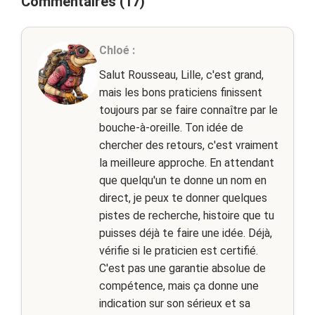
Commentaires (17)
Chloé :
Salut Rousseau, Lille, c'est grand,
mais les bons praticiens finissent
toujours par se faire connaître par le
bouche-à-oreille. Ton idée de
chercher des retours, c'est vraiment
la meilleure approche. En attendant
que quelqu'un te donne un nom en
direct, je peux te donner quelques
pistes de recherche, histoire que tu
puisses déjà te faire une idée. Déjà,
vérifie si le praticien est certifié.
C'est pas une garantie absolue de
compétence, mais ça donne une
indication sur son sérieux et sa