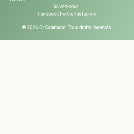
Suivez-nous :
Facebook
Twitter
Instagram
© 2026 Dr Calamand. Tous droits réservés.